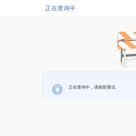
正在查询中
正在查询中，请刷新重试