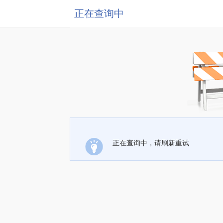
正在查询中
正在查询中，请刷新重试